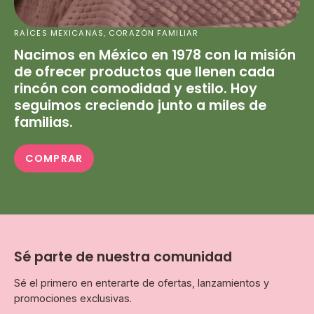
RAÍCES MEXICANAS, CORAZÓN FAMILIAR
Nacimos en México en 1978 con la misión
de ofrecer productos que llenen cada
rincón con comodidad y estilo. Hoy
seguimos creciendo junto a miles de
familias.
COMPRAR
Sé parte de nuestra comunidad
Sé el primero en enterarte de ofertas, lanzamientos y
promociones exclusivas.