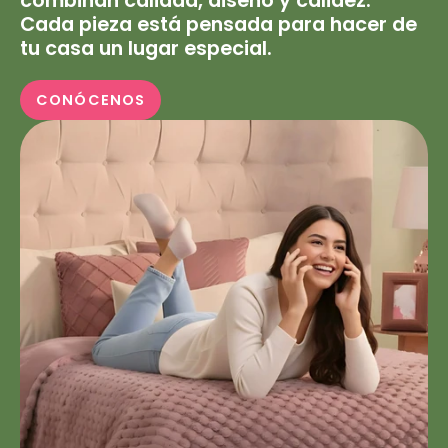
combinan calidad, diseño y calidez.
Cada pieza está pensada para hacer de
tu casa un lugar especial.
CONÓCENOS