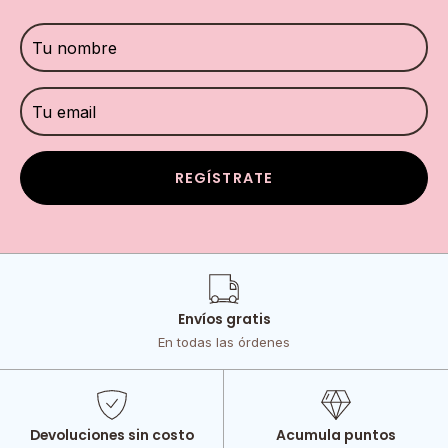
REGÍSTRATE
Envíos gratis
En todas las órdenes
Devoluciones sin costo
Acumula puntos