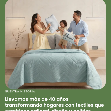
NUESTRA HISTORIA
Llevamos más de 40 años
transformando hogares con textiles que