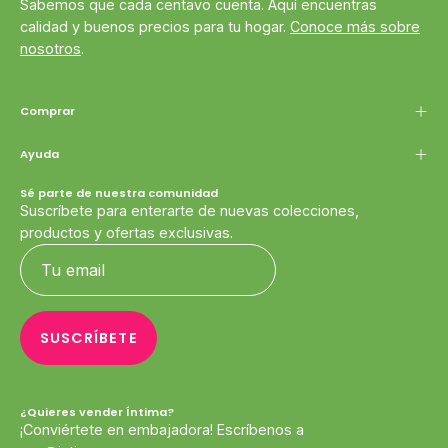
Sabemos que cada centavo cuenta. Aquí encuentras
calidad y buenos precios para tu hogar.
Conoce más sobre
nosotros
.
Comprar
Ayuda
Sé parte de nuestra comunidad
Suscríbete para enterarte de nuevas colecciones,
productos y ofertas exclusivas.
SUSCRÍBETE
¿Quieres vender Íntima?
¡Conviértete en embajadora! Escríbenos a