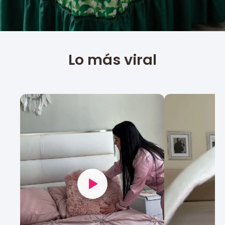
Lo más viral