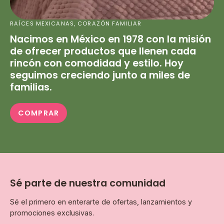
RAÍCES MEXICANAS, CORAZÓN FAMILIAR
Nacimos en México en 1978 con la misión
de ofrecer productos que llenen cada
rincón con comodidad y estilo. Hoy
seguimos creciendo junto a miles de
familias.
COMPRAR
Sé parte de nuestra comunidad
Sé el primero en enterarte de ofertas, lanzamientos y
promociones exclusivas.