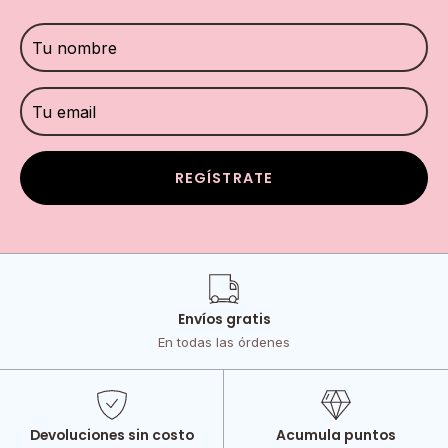
REGÍSTRATE
Envíos gratis
En todas las órdenes
Devoluciones sin costo
Acumula puntos