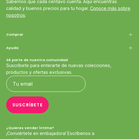
Sabemos que cada centavo cuenta. Aquí encuentras
calidad y buenos precios para tu hogar.
Conoce más sobre
nosotros
.
Comprar
Ayuda
Sé parte de nuestra comunidad
Suscríbete para enterarte de nuevas colecciones,
productos y ofertas exclusivas.
SUSCRÍBETE
¿Quieres vender Íntima?
¡Conviértete en embajadora! Escríbenos a