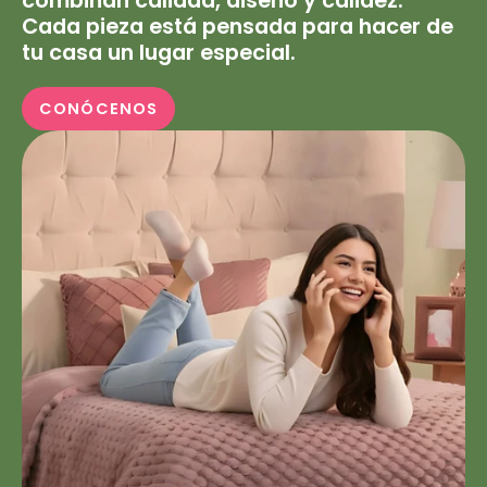
combinan calidad, diseño y calidez.
Cada pieza está pensada para hacer de
tu casa un lugar especial.
CONÓCENOS