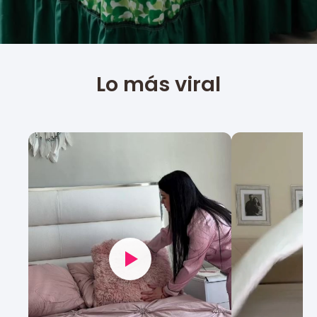
Lo más viral