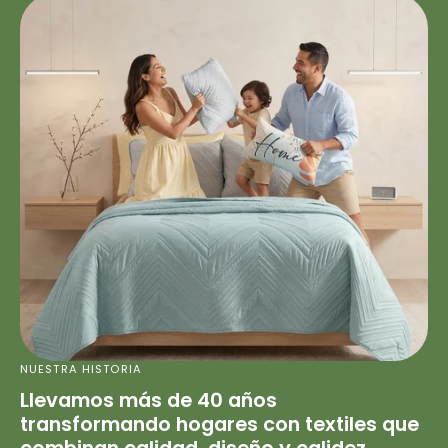
NUESTRA HISTORIA
Llevamos más de 40 años
transformando hogares con textiles que