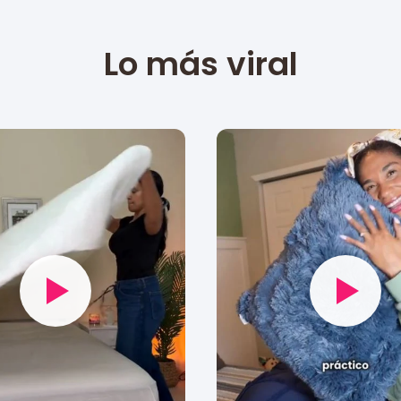
Lo más viral