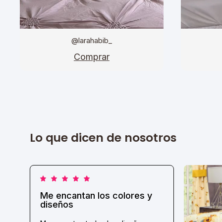
@larahabib_
Comprar
Lo que dicen de nosotros
Me encantan los colores y
diseños