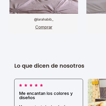
@larahabib_
Comprar
Lo que dicen de nosotros
Me encantan los colores y
diseños