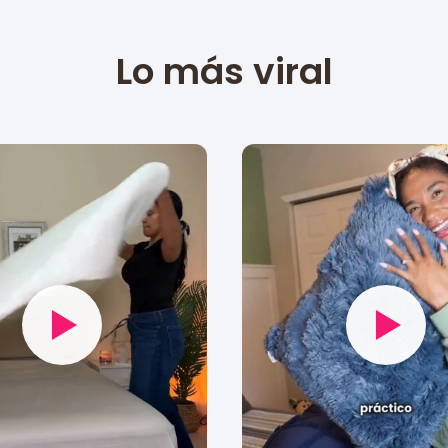
Lo más viral